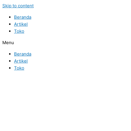
Skip to content
Beranda
Artikel
Toko
Menu
Beranda
Artikel
Toko