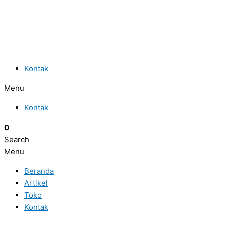
Kontak
Menu
Kontak
0
Search
Menu
Beranda
Artikel
Toko
Kontak