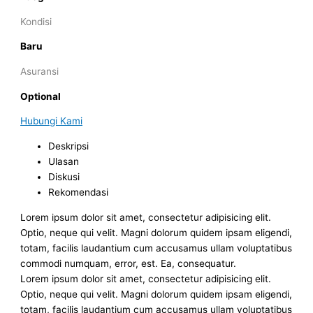
Kondisi
Baru
Asuransi
Optional
Hubungi Kami
Deskripsi
Ulasan
Diskusi
Rekomendasi
Lorem ipsum dolor sit amet, consectetur adipisicing elit.
Optio, neque qui velit. Magni dolorum quidem ipsam eligendi,
totam, facilis laudantium cum accusamus ullam voluptatibus
commodi numquam, error, est. Ea, consequatur.
Lorem ipsum dolor sit amet, consectetur adipisicing elit.
Optio, neque qui velit. Magni dolorum quidem ipsam eligendi,
totam, facilis laudantium cum accusamus ullam voluptatibus