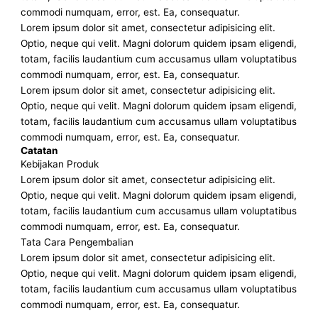
commodi numquam, error, est. Ea, consequatur.
Lorem ipsum dolor sit amet, consectetur adipisicing elit.
Optio, neque qui velit. Magni dolorum quidem ipsam eligendi,
totam, facilis laudantium cum accusamus ullam voluptatibus
commodi numquam, error, est. Ea, consequatur.
Lorem ipsum dolor sit amet, consectetur adipisicing elit.
Optio, neque qui velit. Magni dolorum quidem ipsam eligendi,
totam, facilis laudantium cum accusamus ullam voluptatibus
commodi numquam, error, est. Ea, consequatur.
Catatan
Kebijakan Produk
Lorem ipsum dolor sit amet, consectetur adipisicing elit.
Optio, neque qui velit. Magni dolorum quidem ipsam eligendi,
totam, facilis laudantium cum accusamus ullam voluptatibus
commodi numquam, error, est. Ea, consequatur.
Tata Cara Pengembalian
Lorem ipsum dolor sit amet, consectetur adipisicing elit.
Optio, neque qui velit. Magni dolorum quidem ipsam eligendi,
totam, facilis laudantium cum accusamus ullam voluptatibus
commodi numquam, error, est. Ea, consequatur.