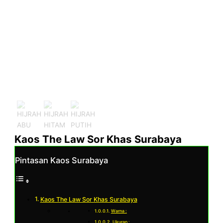
Kaos The Law Sor Khas Surabaya
Pintasan Kaos Surabaya
Kaos The Law Sor Khas Surabaya
Warna :
Ukuran :