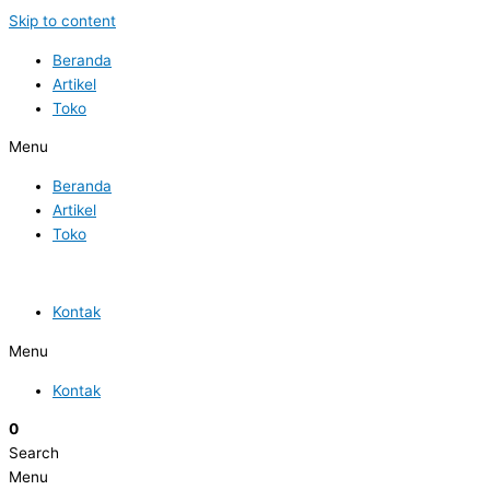
Skip to content
Beranda
Artikel
Toko
Menu
Beranda
Artikel
Toko
Kontak
Menu
Kontak
0
Search
Menu