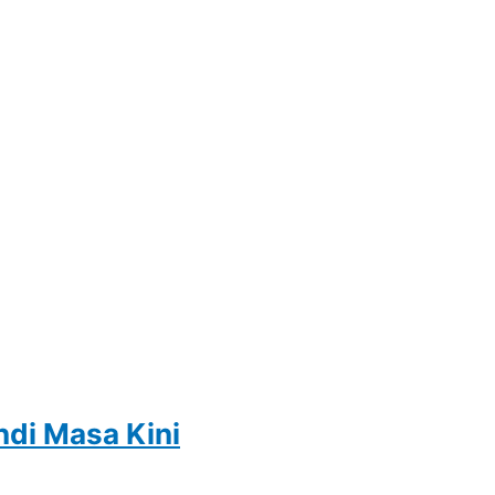
ndi Masa Kini