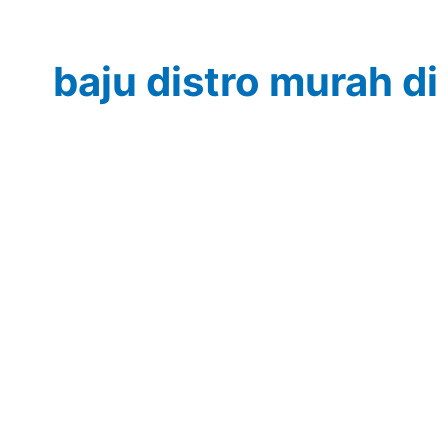
baju distro murah di