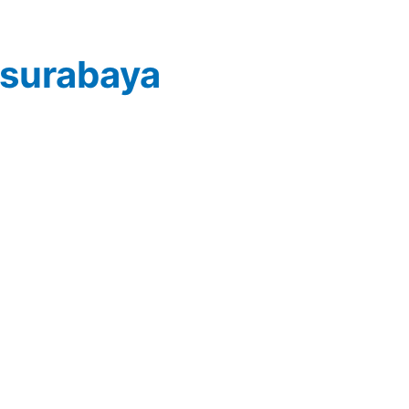
 surabaya