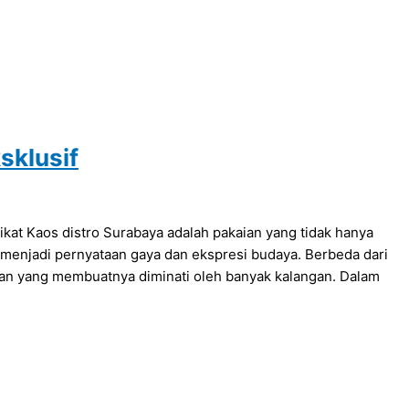
sklusif
kat Kaos distro Surabaya adalah pakaian yang tidak hanya
 menjadi pernyataan gaya dan ekspresi budaya. Berbeda dari
ihan yang membuatnya diminati oleh banyak kalangan. Dalam