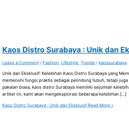
Kaos Distro Surabaya : Unik dan Ek
Leave a Comment
/
Fashion
,
Lifestyle
,
Trends
/
kaossurabaya
Unik dan Eksklusif: Kelebihan Kaos Distro Surabaya yang Memi
memenuhi fungsi praktis sebagai pelindung tubuh, tetapi juga
pakaian biasa, kaos distro Surabaya memiliki sejumlah keleb
artikel ini, kami akan mengeksplorasi beberapa kelebihan […]
Kaos Distro Surabaya : Unik dan Eksklusif
Read More »