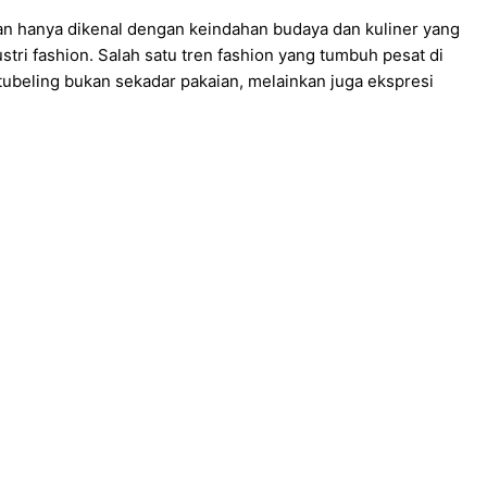
an hanya dikenal dengan keindahan budaya dan kuliner yang
stri fashion. Salah satu tren fashion yang tumbuh pesat di
atubeling bukan sekadar pakaian, melainkan juga ekspresi