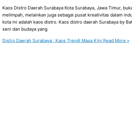
Kaos Distro Daerah Surabaya Kota Surabaya, Jawa Timur, buk
melimpah, melainkan juga sebagai pusat kreativitas dalam indu
kota ini adalah kaos distro. Kaos distro daerah Surabaya by B
seni dan budaya yang
Distro Daerah Surabaya : Kaos Trendi Masa Kini
Read More »