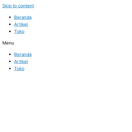
Skip to content
Beranda
Artikel
Toko
Menu
Beranda
Artikel
Toko