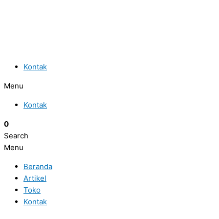
Kontak
Menu
Kontak
0
Search
Menu
Beranda
Artikel
Toko
Kontak