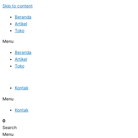
Skip to content
Beranda
Artikel
Toko
Menu
Beranda
Artikel
Toko
Kontak
Menu
Kontak
0
Search
Menu